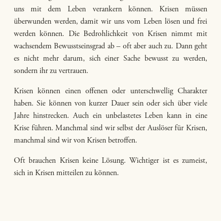
uns mit dem Leben verankern können. Krisen müssen
überwunden werden, damit wir uns vom Leben lösen und frei
werden können. Die Bedrohlichkeit von Krisen nimmt mit
wachsendem Bewusstseinsgrad ab – oft aber auch zu. Dann geht
es nicht mehr darum, sich einer Sache bewusst zu werden,
sondern ihr zu vertrauen.
Krisen können einen offenen oder unterschwellig Charakter
haben. Sie können von kurzer Dauer sein oder sich über viele
Jahre hinstrecken. Auch ein unbelastetes Leben kann in eine
Krise führen. Manchmal sind wir selbst der Auslöser für Krisen,
manchmal sind wir von Krisen betroffen.
Oft brauchen Krisen keine Lösung. Wichtiger ist es zumeist,
sich in Krisen mitteilen zu können.