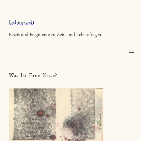
Zum
Inhalt
springen
Lebenszeit
Essais und Fragmente zu Zeit- und Lebensfragen
Was Ist Eine Krise?