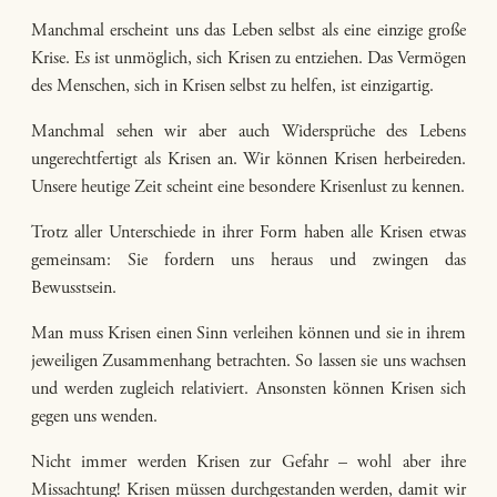
Manchmal erscheint uns das Leben selbst als eine einzige große
Krise. Es ist unmöglich, sich Krisen zu entziehen. Das Vermögen
des Menschen, sich in Krisen selbst zu helfen, ist einzigartig.
Manchmal sehen wir aber auch Widersprüche des Lebens
ungerechtfertigt als Krisen an. Wir können Krisen herbeireden.
Unsere heutige Zeit scheint eine besondere Krisenlust zu kennen.
Trotz aller Unterschiede in ihrer Form haben alle Krisen etwas
gemeinsam: Sie fordern uns heraus und zwingen das
Bewusstsein.
Man muss Krisen einen Sinn verleihen können und sie in ihrem
jeweiligen Zusammenhang betrachten. So lassen sie uns wachsen
und werden zugleich relativiert. Ansonsten können Krisen sich
gegen uns wenden.
Nicht immer werden Krisen zur Gefahr – wohl aber ihre
Missachtung! Krisen müssen durchgestanden werden, damit wir