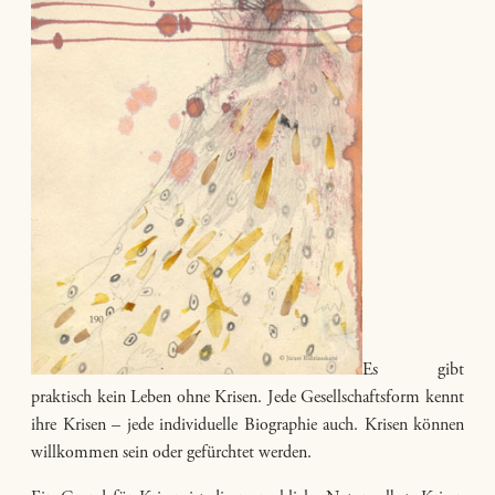
Es gibt
praktisch kein Leben ohne Krisen. Jede Gesellschaftsform kennt
ihre Krisen – jede individuelle Biographie auch. Krisen können
willkommen sein oder gefürchtet werden.