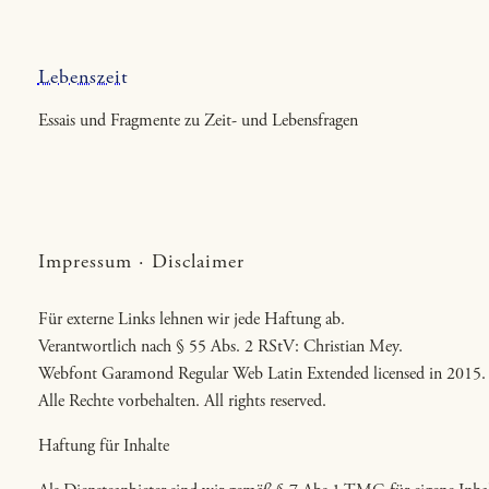
Zum
Inhalt
springen
Lebenszeit
Essais und Fragmente zu Zeit- und Lebensfragen
Impressum · Disclaimer
Für externe Links lehnen wir jede Haftung ab.
Verantwortlich nach § 55 Abs. 2 RStV: Christian Mey.
Webfont Garamond Regular Web Latin Extended licensed in 2015.
Alle Rechte vorbehalten. All rights reserved.
Haftung für Inhalte