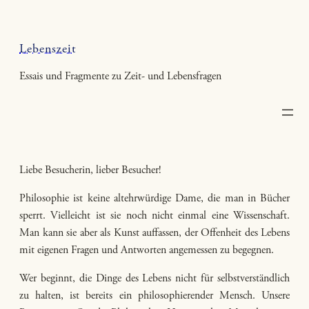
Zum
Inhalt
springen
Lebenszeit
Essais und Fragmente zu Zeit- und Lebensfragen
Liebe Besucherin, lieber Besucher!
Philosophie ist keine altehrwürdige Dame, die man in Bücher
sperrt. Vielleicht ist sie noch nicht einmal eine Wissenschaft.
Man kann sie aber als Kunst auffassen, der Offenheit des Lebens
mit eigenen Fragen und Antworten angemessen zu begegnen.
Wer beginnt, die Dinge des Lebens nicht für selbstverständlich
zu halten, ist bereits ein philosophierender Mensch. Unsere