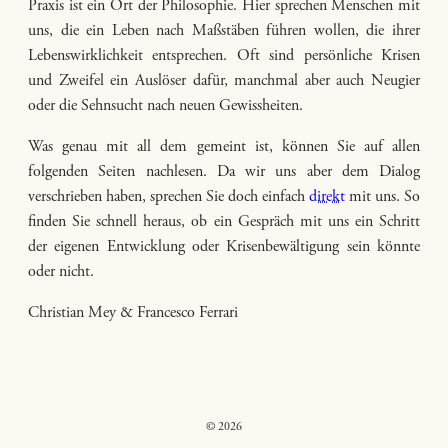
Praxis ist ein Ort der Philosophie. Hier sprechen Menschen mit
uns, die ein Leben nach Maßstäben führen wollen, die ihrer
Lebenswirklichkeit entsprechen. Oft sind persönliche Krisen
und Zweifel ein Auslöser dafür, manchmal aber auch Neugier
oder die Sehnsucht nach neuen Gewissheiten.
Was genau mit all dem gemeint ist, können Sie auf allen
folgenden Seiten nachlesen. Da wir uns aber dem Dialog
verschrieben haben, sprechen Sie doch einfach
direkt
mit uns. So
finden Sie schnell heraus, ob ein Gespräch mit uns ein Schritt
der eigenen Entwicklung oder Krisenbewältigung sein könnte
oder nicht.
Christian Mey & Francesco Ferrari
© 2026